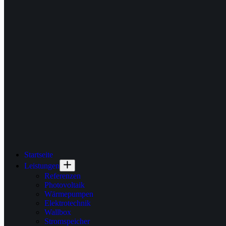
Startseite
Leistungen
Referenzen
Photovoltaik
Wärmepumpen
Elektrotechnik
Wallbox
Stromspeicher