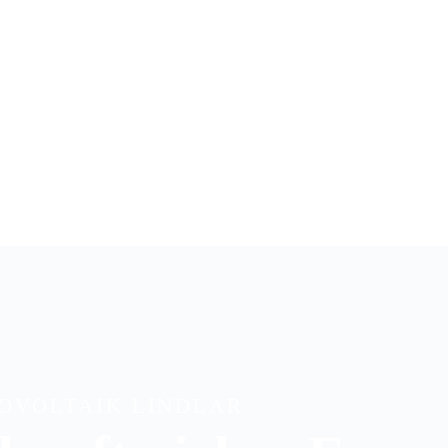
OVOLTAIK LINDLAR