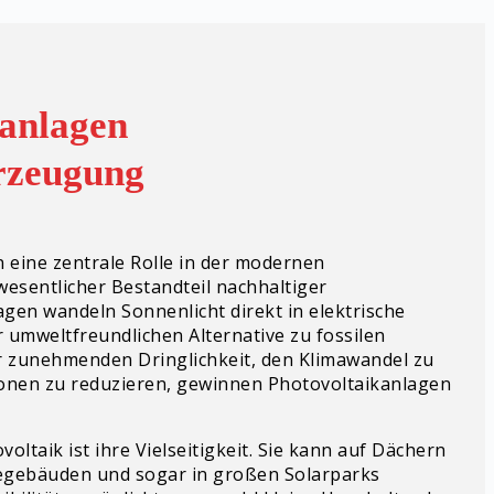
kanlagen
erzeugung
 eine zentrale Rolle in der modernen
esentlicher Bestandteil nachhaltiger
gen wandeln Sonnenlicht direkt in elektrische
r umweltfreundlichen Alternative zu fossilen
r zunehmenden Dringlichkeit, den Klimawandel zu
nen zu reduzieren, gewinnen Photovoltaikanlagen
voltaik ist ihre Vielseitigkeit. Sie kann auf Dächern
gebäuden und sogar in großen Solarparks