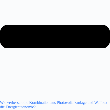
Wie verbessert die Kombination aus Photovoltaikanlage und Wallbox
die Energieautonomie?