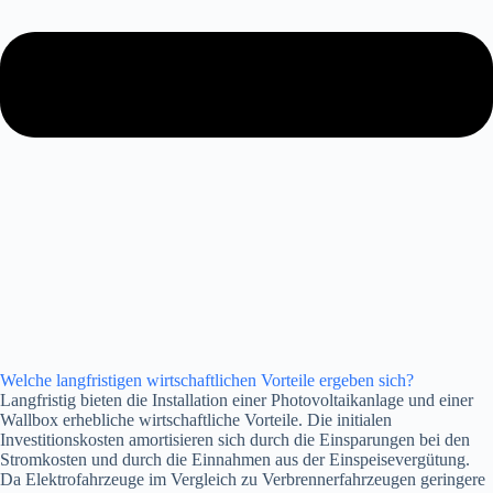
Welche langfristigen wirtschaftlichen Vorteile ergeben sich?
Langfristig bieten die Installation einer Photovoltaikanlage und einer
Wallbox erhebliche wirtschaftliche Vorteile. Die initialen
Investitionskosten amortisieren sich durch die Einsparungen bei den
Stromkosten und durch die Einnahmen aus der Einspeisevergütung.
Da Elektrofahrzeuge im Vergleich zu Verbrennerfahrzeugen geringere