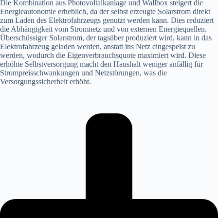
Die Kombination aus Photovoltaikanlage und Wallbox steigert die
Energieautonomie erheblich, da der selbst erzeugte Solarstrom direkt
zum Laden des Elektrofahrzeugs genutzt werden kann. Dies reduziert
die Abhängigkeit vom Stromnetz und von externen Energiequellen.
Überschüssiger Solarstrom, der tagsüber produziert wird, kann in das
Elektrofahrzeug geladen werden, anstatt ins Netz eingespeist zu
werden, wodurch die Eigenverbrauchsquote maximiert wird. Diese
erhöhte Selbstversorgung macht den Haushalt weniger anfällig für
Strompreisschwankungen und Netzstörungen, was die
Versorgungssicherheit erhöht.