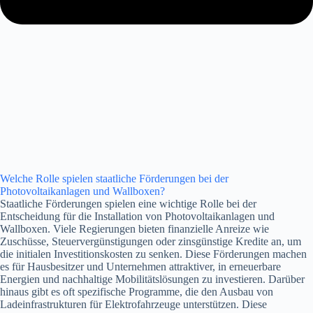
Welche Rolle spielen staatliche Förderungen bei der
Photovoltaikanlagen und Wallboxen?
Staatliche Förderungen spielen eine wichtige Rolle bei der
Entscheidung für die Installation von Photovoltaikanlagen und
Wallboxen. Viele Regierungen bieten finanzielle Anreize wie
Zuschüsse, Steuervergünstigungen oder zinsgünstige Kredite an, um
die initialen Investitionskosten zu senken. Diese Förderungen machen
es für Hausbesitzer und Unternehmen attraktiver, in erneuerbare
Energien und nachhaltige Mobilitätslösungen zu investieren. Darüber
hinaus gibt es oft spezifische Programme, die den Ausbau von
Ladeinfrastrukturen für Elektrofahrzeuge unterstützen. Diese