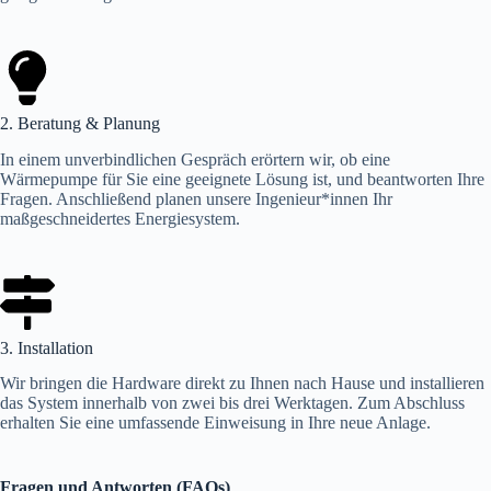
2. Beratung & Planung
In einem unverbindlichen Gespräch erörtern wir, ob eine
Wärmepumpe für Sie eine geeignete Lösung ist, und beantworten Ihre
Fragen. Anschließend planen unsere Ingenieur*innen Ihr
maßgeschneidertes Energiesystem.
3. Installation
Wir bringen die Hardware direkt zu Ihnen nach Hause und installieren
das System innerhalb von zwei bis drei Werktagen. Zum Abschluss
erhalten Sie eine umfassende Einweisung in Ihre neue Anlage.
Fragen und Antworten (FAQs)