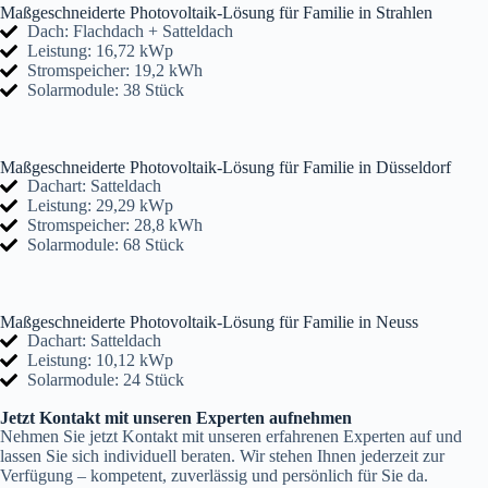
Maßgeschneiderte Photovoltaik-Lösung für Familie in Strahlen
Dach: Flachdach + Satteldach
Leistung: 16,72 kWp
Stromspeicher: 19,2 kWh
Solarmodule: 38 Stück
Maßgeschneiderte Photovoltaik-Lösung für Familie in Düsseldorf
Dachart: Satteldach
Leistung: 29,29 kWp
Stromspeicher: 28,8 kWh
Solarmodule: 68 Stück
Maßgeschneiderte Photovoltaik-Lösung für Familie in Neuss
Dachart: Satteldach
Leistung: 10,12 kWp
Solarmodule: 24 Stück
Jetzt Kontakt mit unseren Experten aufnehmen
Nehmen Sie jetzt Kontakt mit unseren erfahrenen Experten auf und
lassen Sie sich individuell beraten. Wir stehen Ihnen jederzeit zur
Verfügung – kompetent, zuverlässig und persönlich für Sie da.