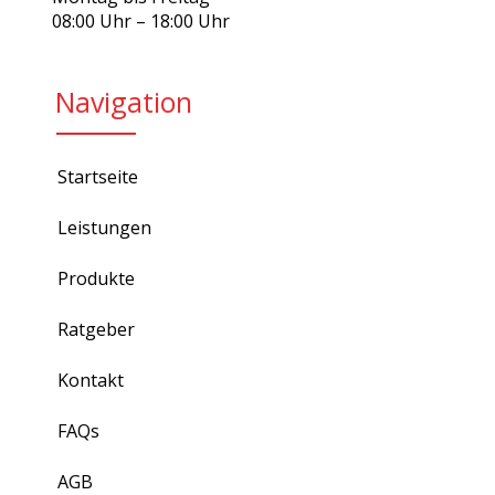
08:00 Uhr – 18:00 Uhr
Navigation
Startseite
Leistungen
Produkte
Ratgeber
Kontakt
FAQs
AGB