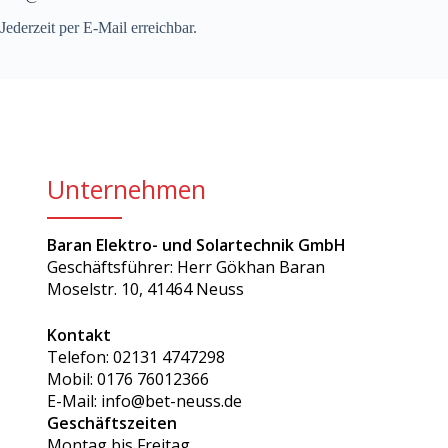
Jederzeit per E-Mail erreichbar.
Unternehmen
Baran Elektro- und Solartechnik GmbH
Geschäftsführer: Herr Gökhan Baran
Moselstr. 10, 41464 Neuss
Kontakt
Telefon: 02131 4747298
Mobil: 0176 76012366
E-Mail: info@bet-neuss.de
Geschäftszeiten
Montag bis Freitag