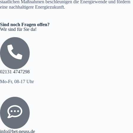
staatlichen Maßnahmen beschleunigen die Energiewende und fördern
eine nachhaltigere Energiezukunft.
Sind noch Fragen offen?
Wir sind für Sie da!
02131 4747298
Mo-Fr, 08-17 Uhr
info@bet-neuss.de