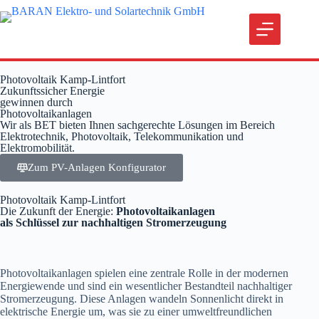
Photovoltaik Kamp-Lintfort
Zukunftssicher Energie
gewinnen durch
Photovoltaikanlagen
Wir als BET bieten Ihnen sachgerechte Lösungen im Bereich
Elektrotechnik, Photovoltaik, Telekommunikation und
Elektromobilität.
Zum PV-Anlagen Konfigurator
Photovoltaik Kamp-Lintfort
Die Zukunft der Energie:
Photovoltaikanlagen
als Schlüssel zur nachhaltigen Stromerzeugung
Photovoltaikanlagen spielen eine zentrale Rolle in der modernen
Energiewende und sind ein wesentlicher Bestandteil nachhaltiger
Stromerzeugung. Diese Anlagen wandeln Sonnenlicht direkt in
elektrische Energie um, was sie zu einer umweltfreundlichen