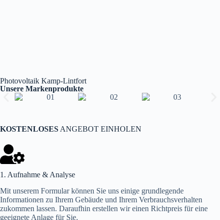
Photovoltaik Kamp-Lintfort
Unsere Markenprodukte
KOSTENLOSES
ANGEBOT EINHOLEN
1. Aufnahme & Analyse
Mit unserem Formular können Sie uns einige grundlegende
Informationen zu Ihrem Gebäude und Ihrem Verbrauchsverhalten
zukommen lassen. Daraufhin erstellen wir einen Richtpreis für eine
geeignete Anlage für Sie.