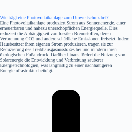
Wie trägt eine Photovoltaikanlage zum Umweltschutz bei?
Eine Photovoltaikanlage produziert Strom aus Sonnenenergie, einer
erneuerbaren und nahezu unerschöpflichen Energiequelle. Dies
reduziert die Abhängigkeit von fossilen Brennstoffen, deren
Verbrennung CO2 und andere schädliche Emissionen freisetzt. Indem
Hausbesitzer ihren eigenen Strom produzieren, tragen sie zur
Reduzierung des Treibhausgasausstoßes bei und mindern ihren
ökologischen Fußabdruck. Darüber hinaus fördert die Nutzung von
Solarenergie die Entwicklung und Verbreitung sauberer
Energietechnologien, was langfristig zu einer nachhaltigeren
Energieinfrastruktur beiträgt.