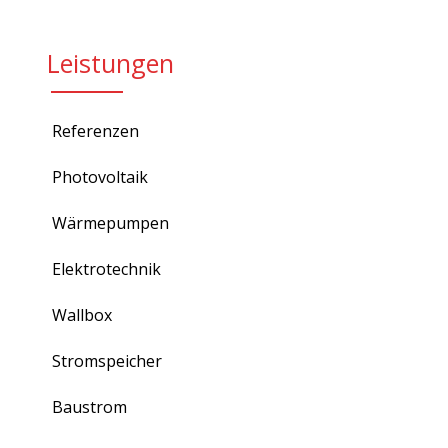
Leistungen
Referenzen
Photovoltaik
Wärmepumpen
Elektrotechnik
Wallbox
Stromspeicher
Baustrom