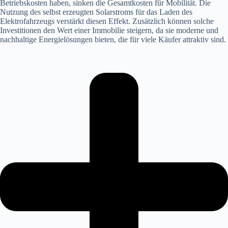
Betriebskosten haben, sinken die Gesamtkosten für Mobilität. Die
Nutzung des selbst erzeugten Solarstroms für das Laden des
Elektrofahrzeugs verstärkt diesen Effekt. Zusätzlich können solche
Investitionen den Wert einer Immobilie steigern, da sie moderne und
nachhaltige Energielösungen bieten, die für viele Käufer attraktiv sind.