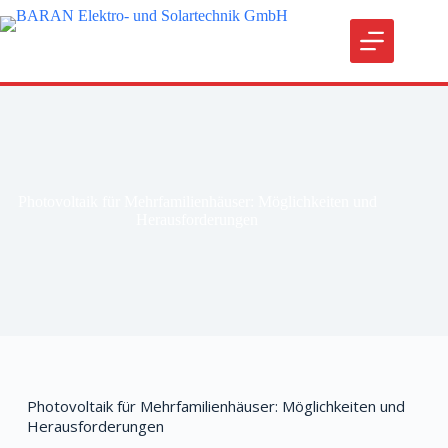
Photovoltaik für Mehrfamilienhäuser: Möglichkeiten und
Herausforderungen
Photovoltaik für Mehrfamilienhäuser: Möglichkeiten und
Herausforderungen