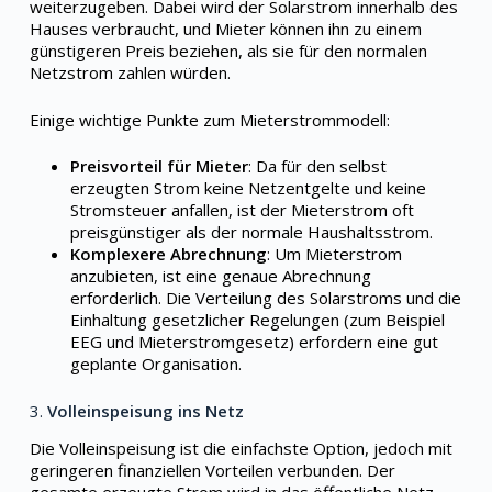
weiterzugeben. Dabei wird der Solarstrom innerhalb des
Hauses verbraucht, und Mieter können ihn zu einem
günstigeren Preis beziehen, als sie für den normalen
Netzstrom zahlen würden.
Einige wichtige Punkte zum Mieterstrommodell:
Preisvorteil für Mieter
: Da für den selbst
erzeugten Strom keine Netzentgelte und keine
Stromsteuer anfallen, ist der Mieterstrom oft
preisgünstiger als der normale Haushaltsstrom.
Komplexere Abrechnung
: Um Mieterstrom
anzubieten, ist eine genaue Abrechnung
erforderlich. Die Verteilung des Solarstroms und die
Einhaltung gesetzlicher Regelungen (zum Beispiel
EEG und Mieterstromgesetz) erfordern eine gut
geplante Organisation.
3.
Volleinspeisung ins Netz
Die Volleinspeisung ist die einfachste Option, jedoch mit
geringeren finanziellen Vorteilen verbunden. Der