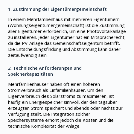
1.
Zustimmung der Eigentümergemeinschaft
In einem Mehrfamilienhaus mit mehreren Eigentümern
(Wohnungseigentümergemeinschaft) ist die Zustimmung
aller Eigentümer erforderlich, um eine Photovoltaikanlage
zu installieren. Jeder Eigentümer hat ein Mitspracherecht,
da die PV-Anlage das Gemeinschaftseigentum betrifft.
Die Entscheidungsfindung und Abstimmung kann daher
zeitaufwendig sein.
2.
Technische Anforderungen und
Speicherkapazitäten
Mehrfamilienhäuser haben oft einen höheren
Stromverbrauch als Einfamilienhäuser. Um den
Eigenverbrauch des Solarstroms zu maximieren, ist
häufig ein Energiespeicher sinnvoll, der den tagsüber
erzeugten Strom speichert und abends oder nachts zur
Verfügung stellt. Die Integration solcher
Speichersysteme erhöht jedoch die Kosten und die
technische Komplexität der Anlage.