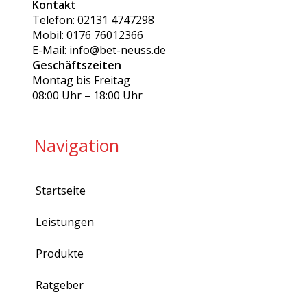
Kontakt
Telefon: 02131 4747298
Mobil: 0176 76012366
E-Mail: info@bet-neuss.de
Geschäftszeiten
Montag bis Freitag
08:00 Uhr – 18:00 Uhr
Navigation
Startseite
Leistungen
Produkte
Ratgeber