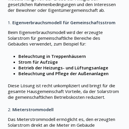
gesetzlichen Rahmenbedingungen und den Interessen
der Bewohner oder Eigentümergemeinschaft ab.
1.
Eigenverbrauchsmodell für Gemeinschaftsstrom
Beim Eigenverbrauchsmodell wird der erzeugte
Solarstrom für gemeinschaftliche Bereiche des
Gebäudes verwendet, zum Beispiel für:
Beleuchtung in Treppenhäusern
Strom für Aufzüge
Betrieb der Heizungs- und Lüftungsanlage
Beleuchtung und Pflege der Außenanlagen
Diese Lösung ist recht unkompliziert und bringt für die
gesamte Hausgemeinschaft Vorteile, da der Solarstrom
die gemeinschaftlichen Betriebskosten reduziert.
2.
Mieterstrommodell
Das Mieterstrommodell ermöglicht es, den erzeugten
Solarstrom direkt an die Mieter im Gebäude