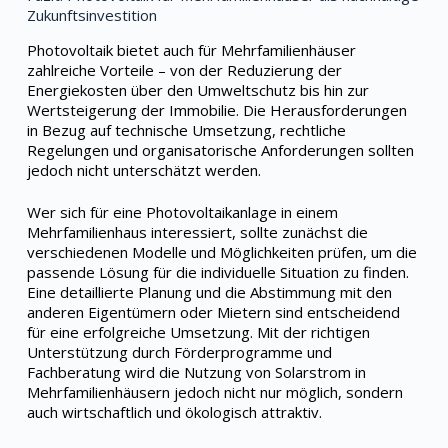
Zukunftsinvestition
Photovoltaik bietet auch für Mehrfamilienhäuser
zahlreiche Vorteile – von der Reduzierung der
Energiekosten über den Umweltschutz bis hin zur
Wertsteigerung der Immobilie. Die Herausforderungen
in Bezug auf technische Umsetzung, rechtliche
Regelungen und organisatorische Anforderungen sollten
jedoch nicht unterschätzt werden.
Wer sich für eine Photovoltaikanlage in einem
Mehrfamilienhaus interessiert, sollte zunächst die
verschiedenen Modelle und Möglichkeiten prüfen, um die
passende Lösung für die individuelle Situation zu finden.
Eine detaillierte Planung und die Abstimmung mit den
anderen Eigentümern oder Mietern sind entscheidend
für eine erfolgreiche Umsetzung. Mit der richtigen
Unterstützung durch Förderprogramme und
Fachberatung wird die Nutzung von Solarstrom in
Mehrfamilienhäusern jedoch nicht nur möglich, sondern
auch wirtschaftlich und ökologisch attraktiv.