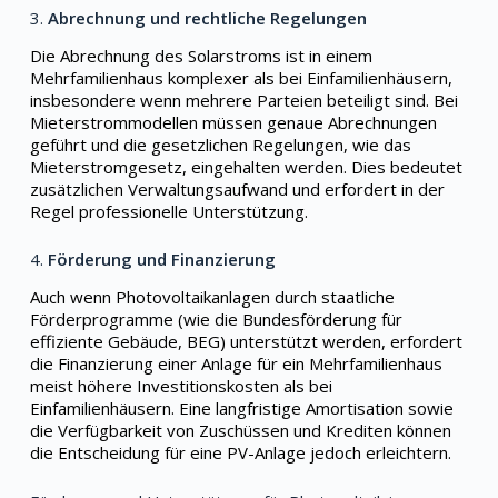
3.
Abrechnung und rechtliche Regelungen
Die Abrechnung des Solarstroms ist in einem
Mehrfamilienhaus komplexer als bei Einfamilienhäusern,
insbesondere wenn mehrere Parteien beteiligt sind. Bei
Mieterstrommodellen müssen genaue Abrechnungen
geführt und die gesetzlichen Regelungen, wie das
Mieterstromgesetz, eingehalten werden. Dies bedeutet
zusätzlichen Verwaltungsaufwand und erfordert in der
Regel professionelle Unterstützung.
4.
Förderung und Finanzierung
Auch wenn Photovoltaikanlagen durch staatliche
Förderprogramme (wie die Bundesförderung für
effiziente Gebäude, BEG) unterstützt werden, erfordert
die Finanzierung einer Anlage für ein Mehrfamilienhaus
meist höhere Investitionskosten als bei
Einfamilienhäusern. Eine langfristige Amortisation sowie
die Verfügbarkeit von Zuschüssen und Krediten können
die Entscheidung für eine PV-Anlage jedoch erleichtern.