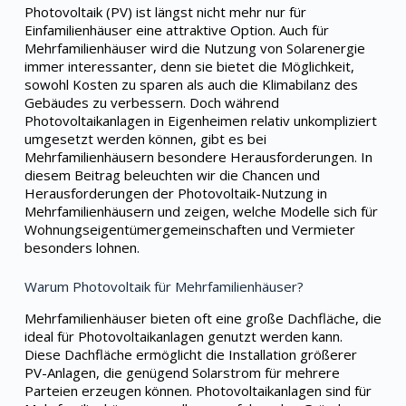
Photovoltaik (PV) ist längst nicht mehr nur für
Einfamilienhäuser eine attraktive Option. Auch für
Mehrfamilienhäuser wird die Nutzung von Solarenergie
immer interessanter, denn sie bietet die Möglichkeit,
sowohl Kosten zu sparen als auch die Klimabilanz des
Gebäudes zu verbessern. Doch während
Photovoltaikanlagen in Eigenheimen relativ unkompliziert
umgesetzt werden können, gibt es bei
Mehrfamilienhäusern besondere Herausforderungen. In
diesem Beitrag beleuchten wir die Chancen und
Herausforderungen der Photovoltaik-Nutzung in
Mehrfamilienhäusern und zeigen, welche Modelle sich für
Wohnungseigentümergemeinschaften und Vermieter
besonders lohnen.
Warum Photovoltaik für Mehrfamilienhäuser?
Mehrfamilienhäuser bieten oft eine große Dachfläche, die
ideal für Photovoltaikanlagen genutzt werden kann.
Diese Dachfläche ermöglicht die Installation größerer
PV-Anlagen, die genügend Solarstrom für mehrere
Parteien erzeugen können. Photovoltaikanlagen sind für