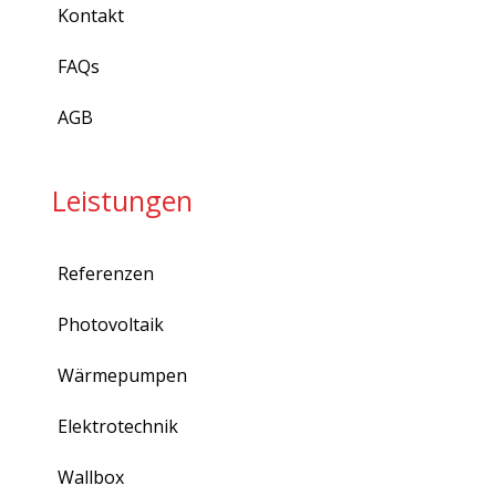
Kontakt
FAQs
AGB
Leistungen
Referenzen
Photovoltaik
Wärmepumpen
Elektrotechnik
Wallbox