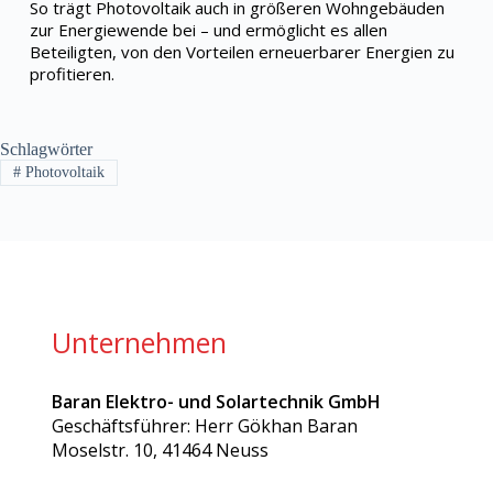
So trägt Photovoltaik auch in größeren Wohngebäuden
zur Energiewende bei – und ermöglicht es allen
Beteiligten, von den Vorteilen erneuerbarer Energien zu
profitieren.
Schlagwörter
#
Photovoltaik
Unternehmen
Baran Elektro- und Solartechnik GmbH
Geschäftsführer: Herr Gökhan Baran
Moselstr. 10, 41464 Neuss