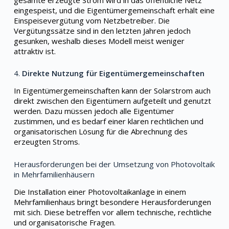
gesamte erzeugte Strom wird in das öffentliche Netz
eingespeist, und die Eigentümergemeinschaft erhält eine
Einspeisevergütung vom Netzbetreiber. Die
Vergütungssätze sind in den letzten Jahren jedoch
gesunken, weshalb dieses Modell meist weniger
attraktiv ist.
4.
Direkte Nutzung für Eigentümergemeinschaften
In Eigentümergemeinschaften kann der Solarstrom auch
direkt zwischen den Eigentümern aufgeteilt und genutzt
werden. Dazu müssen jedoch alle Eigentümer
zustimmen, und es bedarf einer klaren rechtlichen und
organisatorischen Lösung für die Abrechnung des
erzeugten Stroms.
Herausforderungen bei der Umsetzung von Photovoltaik
in Mehrfamilienhäusern
Die Installation einer Photovoltaikanlage in einem
Mehrfamilienhaus bringt besondere Herausforderungen
mit sich. Diese betreffen vor allem technische, rechtliche
und organisatorische Fragen.