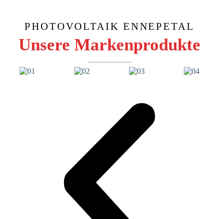
PHOTOVOLTAIK ENNEPETAL
Unsere Markenprodukte