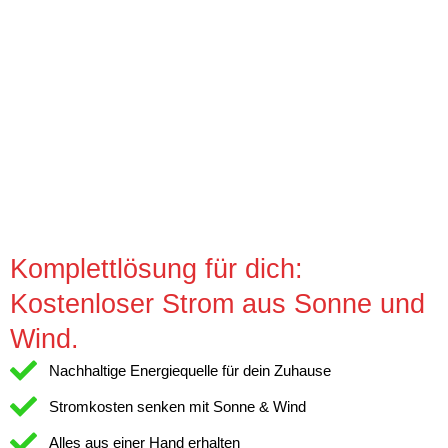
Komplettlösung für dich:
Kostenloser Strom aus Sonne und
Wind.
Nachhaltige Energiequelle für dein Zuhause
Stromkosten senken mit Sonne & Wind
Alles aus einer Hand erhalten