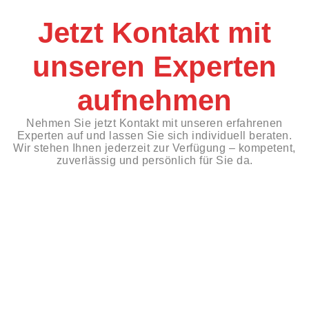
Jetzt Kontakt mit
unseren Experten
aufnehmen
Nehmen Sie jetzt Kontakt mit unseren erfahrenen
Experten auf und lassen Sie sich individuell beraten.
Wir stehen Ihnen jederzeit zur Verfügung – kompetent,
zuverlässig und persönlich für Sie da.