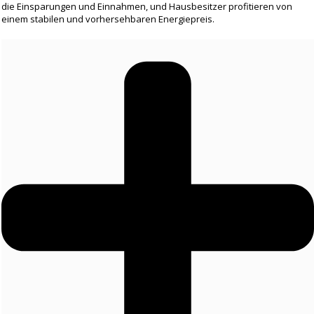
die Einsparungen und Einnahmen, und Hausbesitzer profitieren von
einem stabilen und vorhersehbaren Energiepreis.