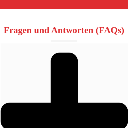
Fragen und Antworten (FAQs)