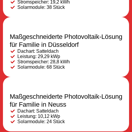
Stromspeicher: 19,2 kWh
Solarmodule: 38 Stück
Maßgeschneiderte Photovoltaik-Lösung
für Familie in Düsseldorf
Dachart: Satteldach
Leistung: 29,29 kWp
Stromspeicher: 28,8 kWh
Solarmodule: 68 Stück
Maßgeschneiderte Photovoltaik-Lösung
für Familie in Neuss
Dachart: Satteldach
Leistung: 10,12 kWp
Solarmodule: 24 Stück