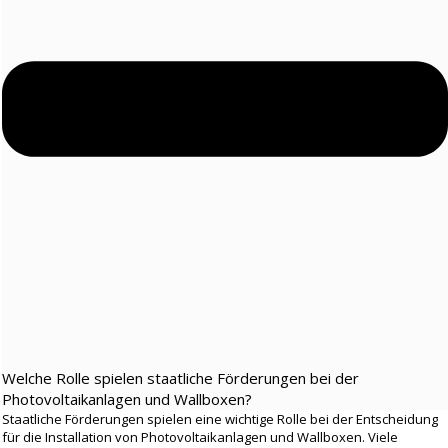
Welche Rolle spielen staatliche Förderungen bei der
Photovoltaikanlagen und Wallboxen?
Staatliche Förderungen spielen eine wichtige Rolle bei der Entscheidung
für die Installation von Photovoltaikanlagen und Wallboxen. Viele