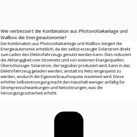
Wie verbessert die Kombination aus Photovoltaikanlage und
Wallbox die Energieautonomie?
Die Kombination aus Photovoltaikanlage und Wallbox steigert die
Energieautonomie erheblich, da der selbst erzeugte Solarstrom direkt
zum Laden des Elektrofahrzeugs genutzt werden kann. Dies reduziert
die Abhängigkeit vom Stromnetz und von externen Energiequellen.
Überschüssiger Solarstrom, der tagsüber produziert wird, kann in das
Elektrofahrzeug geladen werden, anstatt ins Netz eingespeist zu
werden, wodurch die Eigenverbrauchsquote maximiert wird. Diese
erhöhte Selbstversorgung macht den Haushalt weniger anfällig für
Strompreisschwankungen und Netzstörungen, was die
Versorgungssicherheit erhöht.