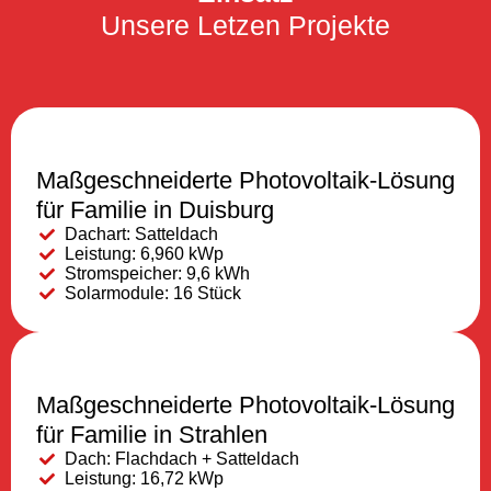
Unsere Letzen Projekte
Maßgeschneiderte Photovoltaik-Lösung
für Familie in Duisburg
Dachart: Satteldach
Leistung: 6,960 kWp
Stromspeicher: 9,6 kWh
Solarmodule: 16 Stück
Maßgeschneiderte Photovoltaik-Lösung
für Familie in Strahlen
Dach: Flachdach + Satteldach
Leistung: 16,72 kWp