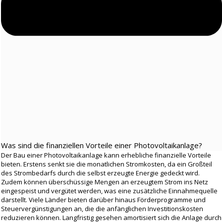
Was sind die finanziellen Vorteile einer Photovoltaikanlage?
Der Bau einer Photovoltaikanlage kann erhebliche finanzielle Vorteile
bieten. Erstens senkt sie die monatlichen Stromkosten, da ein Großteil
des Strombedarfs durch die selbst erzeugte Energie gedeckt wird.
Zudem können überschüssige Mengen an erzeugtem Strom ins Netz
eingespeist und vergütet werden, was eine zusätzliche Einnahmequelle
darstellt. Viele Länder bieten darüber hinaus Förderprogramme und
Steuervergünstigungen an, die die anfänglichen Investitionskosten
reduzieren können. Langfristig gesehen amortisiert sich die Anlage durch