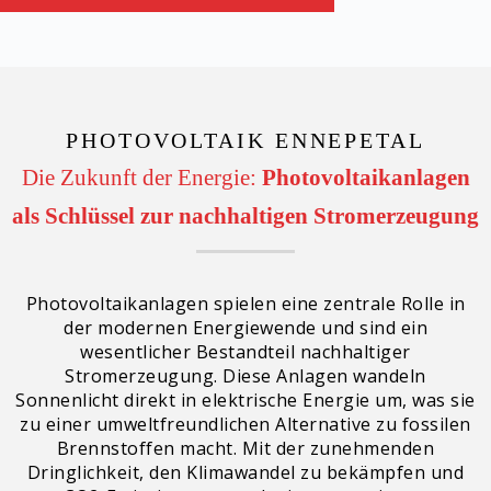
PHOTOVOLTAIK ENNEPETAL
Die Zukunft der Energie:
Photovoltaikanlagen
als Schlüssel zur nachhaltigen Stromerzeugung
Photovoltaikanlagen spielen eine zentrale Rolle in
der modernen Energiewende und sind ein
wesentlicher Bestandteil nachhaltiger
Stromerzeugung. Diese Anlagen wandeln
Sonnenlicht direkt in elektrische Energie um, was sie
zu einer umweltfreundlichen Alternative zu fossilen
Brennstoffen macht. Mit der zunehmenden
Dringlichkeit, den Klimawandel zu bekämpfen und