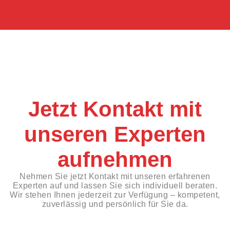
Jetzt Kontakt mit
unseren Experten
aufnehmen
Nehmen Sie jetzt Kontakt mit unseren erfahrenen
Experten auf und lassen Sie sich individuell beraten.
Wir stehen Ihnen jederzeit zur Verfügung – kompetent,
zuverlässig und persönlich für Sie da.