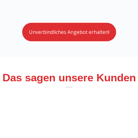
Unverbindliches Angebot erhalten!
Das sagen unsere Kunden