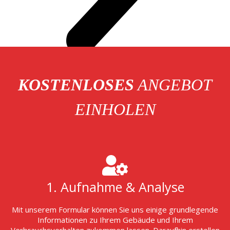
KOSTENLOSES
ANGEBOT
EINHOLEN
1. Aufnahme & Analyse
Mit unserem Formular können Sie uns einige grundlegende
Informationen zu Ihrem Gebäude und Ihrem