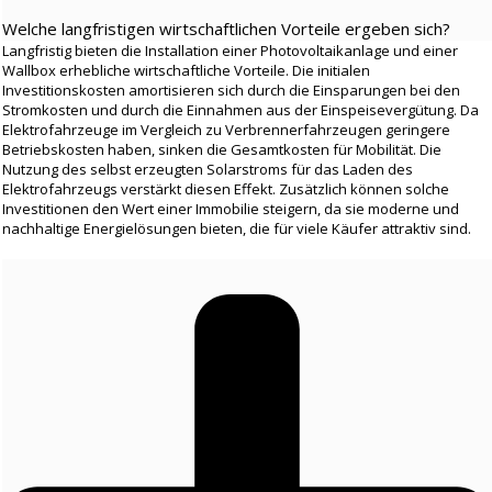
Welche langfristigen wirtschaftlichen Vorteile ergeben sich?
Langfristig bieten die Installation einer Photovoltaikanlage und einer
Wallbox erhebliche wirtschaftliche Vorteile. Die initialen
Investitionskosten amortisieren sich durch die Einsparungen bei den
Stromkosten und durch die Einnahmen aus der Einspeisevergütung. Da
Elektrofahrzeuge im Vergleich zu Verbrennerfahrzeugen geringere
Betriebskosten haben, sinken die Gesamtkosten für Mobilität. Die
Nutzung des selbst erzeugten Solarstroms für das Laden des
Elektrofahrzeugs verstärkt diesen Effekt. Zusätzlich können solche
Investitionen den Wert einer Immobilie steigern, da sie moderne und
nachhaltige Energielösungen bieten, die für viele Käufer attraktiv sind.