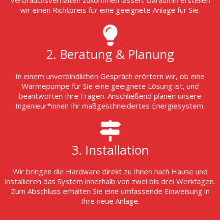
Verbrauchsverhalten zukommen lassen. Daraufhin erstellen
wir einen Richtpreis für eine geeignete Anlage für Sie.
2. Beratung & Planung
In einem unverbindlichen Gespräch erörtern wir, ob eine
Wärmepumpe für Sie eine geeignete Lösung ist, und
beantworten Ihre Fragen. Anschließend planen unsere
Ingenieur*innen Ihr maßgeschneidertes Energiesystem.
3. Installation
Wir bringen die Hardware direkt zu Ihnen nach Hause und
installieren das System innerhalb von zwei bis drei Werktagen.
Zum Abschluss erhalten Sie eine umfassende Einweisung in
Ihre neue Anlage.