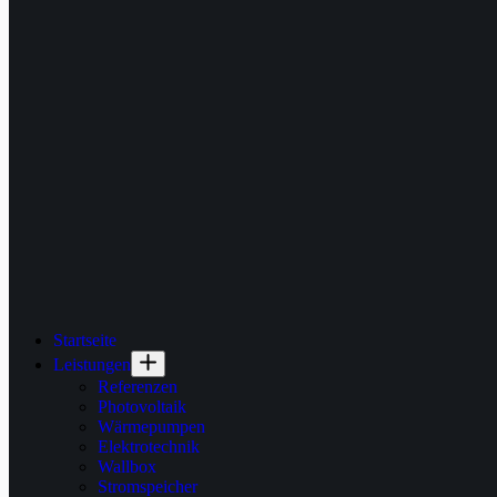
Startseite
Leistungen
Referenzen
Photovoltaik
Wärmepumpen
Elektrotechnik
Wallbox
Stromspeicher