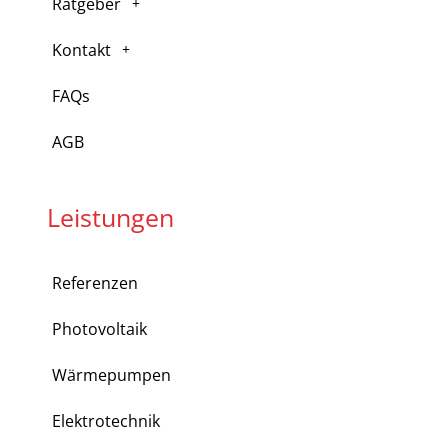
Ratgeber
Kontakt
FAQs
AGB
Leistungen
Referenzen
Photovoltaik
Wärmepumpen
Elektrotechnik