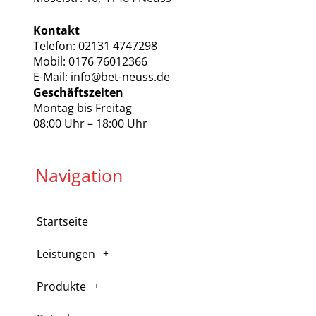
Kontakt
Telefon: 02131 4747298
Mobil: 0176 76012366
E-Mail: info@bet-neuss.de
Geschäftszeiten
Montag bis Freitag
08:00 Uhr – 18:00 Uhr
Navigation
Startseite
Leistungen
Produkte