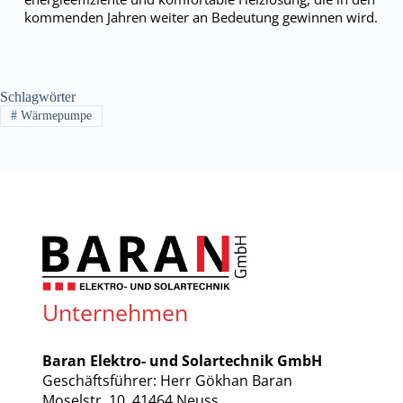
kommenden Jahren weiter an Bedeutung gewinnen wird.
Schlagwörter
#
Wärmepumpe
Unternehmen
Baran Elektro- und Solartechnik GmbH
Geschäftsführer: Herr Gökhan Baran
Moselstr. 10, 41464 Neuss