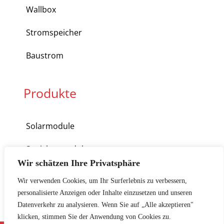
Wallbox
Stromspeicher
Baustrom
Produkte
Solarmodule
Speichermodule
Wir schätzen Ihre Privatsphäre
Wechselrichter
Wir verwenden Cookies, um Ihr Surferlebnis zu verbessern,
personalisierte Anzeigen oder Inhalte einzusetzen und unseren
Wärmepumpen
Datenverkehr zu analysieren. Wenn Sie auf „Alle akzeptieren"
klicken, stimmen Sie der Anwendung von Cookies zu.