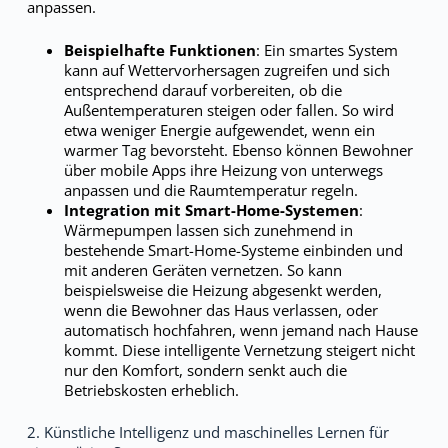
anpassen.
Beispielhafte Funktionen
: Ein smartes System
kann auf Wettervorhersagen zugreifen und sich
entsprechend darauf vorbereiten, ob die
Außentemperaturen steigen oder fallen. So wird
etwa weniger Energie aufgewendet, wenn ein
warmer Tag bevorsteht. Ebenso können Bewohner
über mobile Apps ihre Heizung von unterwegs
anpassen und die Raumtemperatur regeln.
Integration mit Smart-Home-Systemen
:
Wärmepumpen lassen sich zunehmend in
bestehende Smart-Home-Systeme einbinden und
mit anderen Geräten vernetzen. So kann
beispielsweise die Heizung abgesenkt werden,
wenn die Bewohner das Haus verlassen, oder
automatisch hochfahren, wenn jemand nach Hause
kommt. Diese intelligente Vernetzung steigert nicht
nur den Komfort, sondern senkt auch die
Betriebskosten erheblich.
2. Künstliche Intelligenz und maschinelles Lernen für