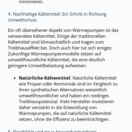
minimieren.
4. Nachhaltige Kältemittel: Ein Schritt in Richtung
Umweltschutz
Ein oft übersehener Aspekt von Wärmepumpen ist das
verwendete Kältemittel. Einige der traditionellen
Kältemittel sind klimaschädlich und tragen zum
Treibhauseffekt bei. Doch auch hier tut sich einiges:
Zukünftige Wärmepumpenmodelle setzen auf
umweltfreundliche Kältemittel, die eine deutlich
geringere Umweltbelastung aufweisen.
Natürliche Kältemittel
: Natürliche Kältemittel
wie Propan oder Ammoniak sind im Vergleich zu
ihren synthetischen Alternativen wesentlich
umweltfreundlicher und haben ein niedriges
Treibhauspotenzial. Viele Hersteller investieren
daher verstärkt in die Entwicklung von
Wärmepumpen, die auf natürliche Kältemittel
setzen, ohne die Effizienz zu beeinträchtigen.
5. Flexibilität und neue Anwendungsgebiete