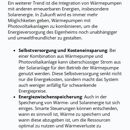
Ein weiterer Trend ist die Integration von Wärmepumpen
mit anderen erneuerbaren Energien, insbesondere
Solarenergie. In Zukunft wird es immer mehr
Möglichkeiten geben, Wärmepumpen mit
Photovoltaikanlagen zu kombinieren, um die
Energieversorgung des Eigenheims noch unabhängiger
und umweltfreundlicher zu gestalten.
Selbstversorgung und Kosteneinsparung
: Bei
einer Kombination aus Wärmepumpe und
Photovoltaikanlage kann überschüssiger Strom aus
der Solaranlage für den Betrieb der Wärmepumpe
genutzt werden. Diese Selbstversorgung senkt nicht
nur die Energiekosten, sondern macht das System
auch weniger anfällig für schwankende
Energiepreise.
Energiezwischenspeicherung
: Auch in der
Speicherung von Wärme- und Solarenergie tut sich
einiges. Smarte Steuerungen können entscheiden,
wann es sinnvoll ist, Wärme zu speichern und
wann diese abzugeben ist, um die Ressourcen
optimal zu nutzen und Wärmeverluste zu