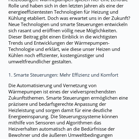
Rolle und haben sich in den letzten Jahren als eine der
energieeffizientesten Technologien für Heizung und
Kühlung etabliert. Doch was erwartet uns in der Zukunft?
Neue Technologien und smarte Steuerungen entwickeln
sich rasant und eröffnen völlig neue Möglichkeiten.
Dieser Beitrag gibt einen Einblick in die wichtigsten
Trends und Entwicklungen der Wärmepumpen-
Technologie und erklärt, wie diese unser Heizen und
Kühlen noch effizienter, kostengünstiger und
umweltfreundlicher gestalten.
1. Smarte Steuerungen: Mehr Effizienz und Komfort
Die Automatisierung und Vernetzung von
Wärmepumpen ist eines der vielversprechendsten
Zukunftsthemen. Smarte Steuerungen ermöglichen eine
präzisere und bedarfsgerechte Anpassung der
Heizleistung und sorgen damit für eine deutliche
Energieeinsparung. Die Steuerungssysteme können
mithilfe von Sensoren und Algorithmen das
Heizverhalten automatisch an die Bedürfnisse der
Bewohner und die äußeren Umweltbedingungen