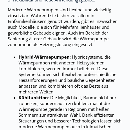
Moderne Wärmepumpen sind flexibel und vielseitig
einsetzbar. Während sie bisher vor allem in
Einfamilienhäusern genutzt wurden, gibt es inzwischen
auch Modelle, die sich für Mehrfamilienhäuser und
gewerbliche Gebäude eignen. Auch im Bereich der
Sanierung älterer Gebäude wird die Wärmepumpe
zunehmend als Heizungslösung eingesetzt.
Hybrid-Wärmepumpen
: Hybridsysteme, die
Wärmepumpen mit anderen Heizsystemen
kombinieren, werden immer beliebter. Diese
Systeme können sich flexibel an unterschiedliche
Heizanforderungen und bauliche Gegebenheiten
anpassen und kombinieren oft das Beste aus
mehreren Welten.
Kühlfunktion
: Die Möglichkeit, Räume nicht nur
zu heizen, sondern auch zu kühlen, macht die
Wärmepumpe gerade in Regionen mit heißen
Sommern zur attraktiven Wahl. Dank effizienter
Steuerungen und besserer Technologien lassen sich
moderne Wärmepumpen auch in klimatischen