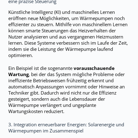
eine präzise Steuerung
Künstliche Intelligenz (KI) und maschinelles Lernen
eröffnen neue Möglichkeiten, um Wärmepumpen noch
effizienter zu steuern. Mithilfe von maschinellem Lernen
können smarte Steuerungen das Heizverhalten der
Nutzer analysieren und aus vergangenen Heizmustern
lernen. Diese Systeme verbessern sich im Laufe der Zeit,
indem sie die Leistung der Wärmepumpe laufend
optimieren.
Ein Beispiel ist die sogenannte
vorausschauende
Wartung
, bei der das System mögliche Probleme oder
ineffiziente Betriebsweisen frühzeitig erkennt und
automatisch Anpassungen vornimmt oder Hinweise an
Techniker gibt. Dadurch wird nicht nur die Effizienz
gesteigert, sondern auch die Lebensdauer der
Wärmepumpe verlängert und ungeplante
Wartungskosten reduziert.
3. Integration erneuerbarer Energien: Solarenergie und
Wärmepumpen im Zusammenspiel